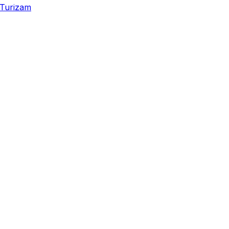
Turizam