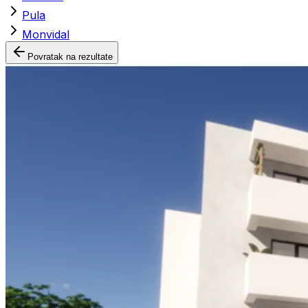
Pula
Monvidal
Povratak na rezultate