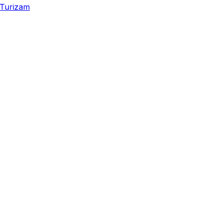
Turizam