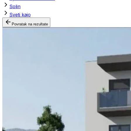
Solin
Sveti kajo
Povratak na rezultate