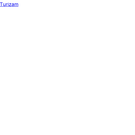
Turizam