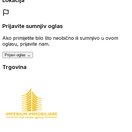
Lokacija
Prijavite sumnjiv oglas
Ako primijetite bilo što neobično ili sumnjivo u ovom
oglasu, prijavite nam.
Prijavi oglas →
Trgovina