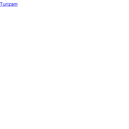
Turizam