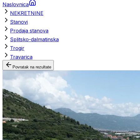
Naslovnica
NEKRETNINE
Stanovi
Prodaja stanova
Splitsko-dalmatinska
Trogir
Travarica
Povratak na rezultate