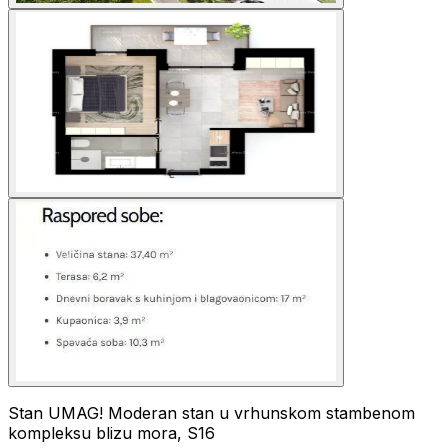
Stan UMAG! Moderan stan u vrhunskom stambenom
kompleksu blizu mora, S16