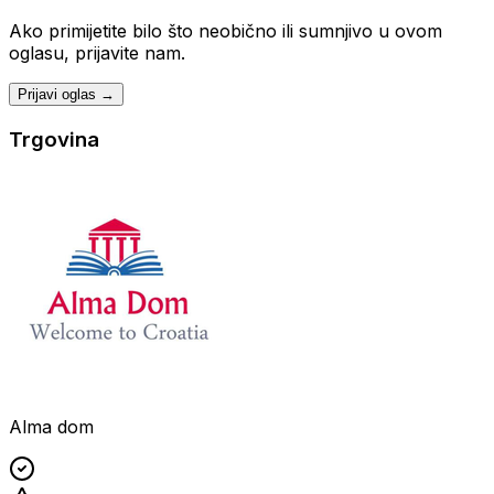
Ako primijetite bilo što neobično ili sumnjivo u ovom
oglasu, prijavite nam.
Prijavi oglas →
Trgovina
Alma dom