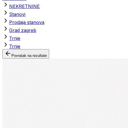
NEKRETNINE
Stanovi
Prodaja stanova
Grad zagreb
Trnje
Trnje
Povratak na rezultate