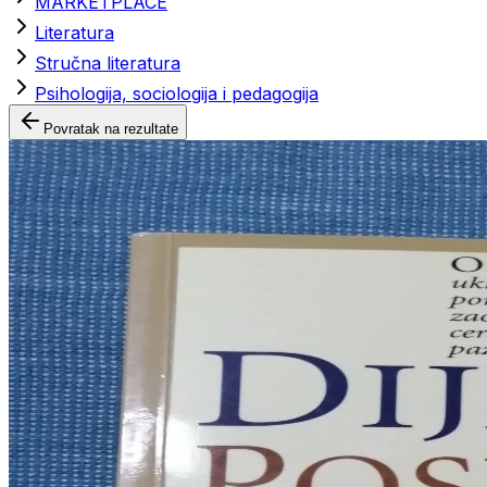
MARKETPLACE
Literatura
Stručna literatura
Psihologija, sociologija i pedagogija
Povratak na rezultate