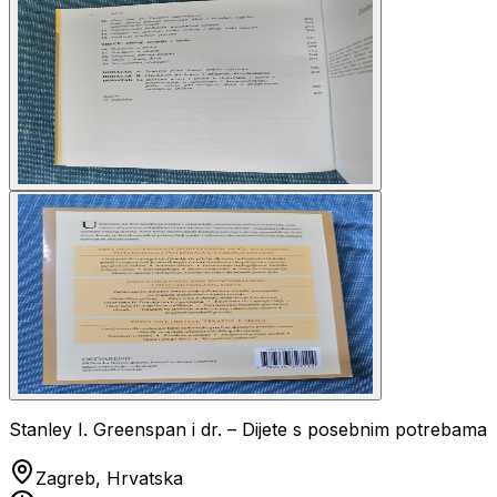
Stanley I. Greenspan i dr. – Dijete s posebnim potrebama
Zagreb, Hrvatska