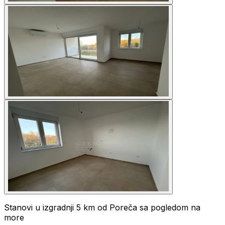
Stanovi u izgradnji 5 km od Poreča sa pogledom na
more