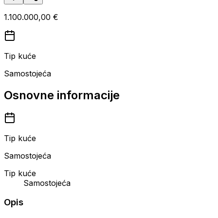
1.100.000,00 €
Tip kuće
Samostojeća
Osnovne informacije
Tip kuće
Samostojeća
Tip kuće
Samostojeća
Opis