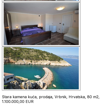
Stara kamena kuća, prodaja, Vrbnik, Hrvatska, 80 m2,
1.100.000,00 EUR