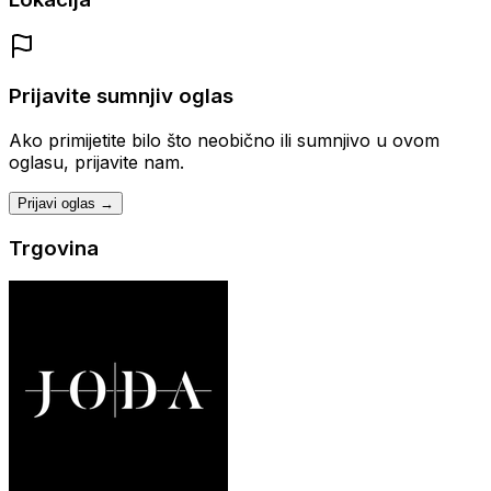
Prijavite sumnjiv oglas
Ako primijetite bilo što neobično ili sumnjivo u ovom
oglasu, prijavite nam.
Prijavi oglas →
Trgovina