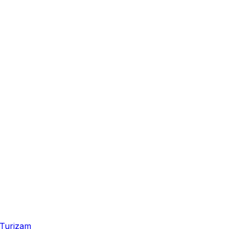
Turizam