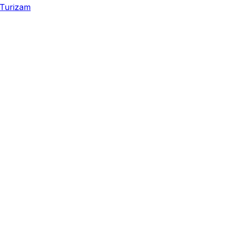
Turizam