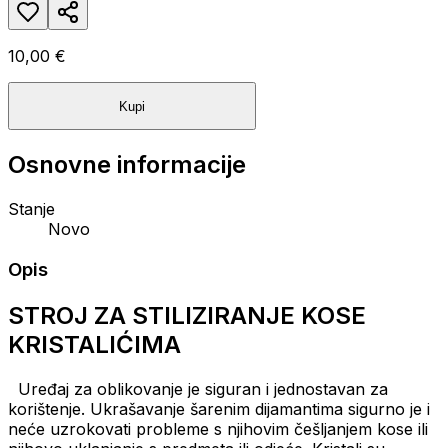
10,00 €
Kupi
Osnovne informacije
Stanje
Novo
Opis
STROJ ZA STILIZIRANJE KOSE
KRISTALIĆIMA
Uređaj za oblikovanje je siguran i jednostavan za
korištenje.
Ukrašavanje šarenim dijamantima sigurno je i
neće uzrokovati probleme s njihovim češljanjem
kose ili