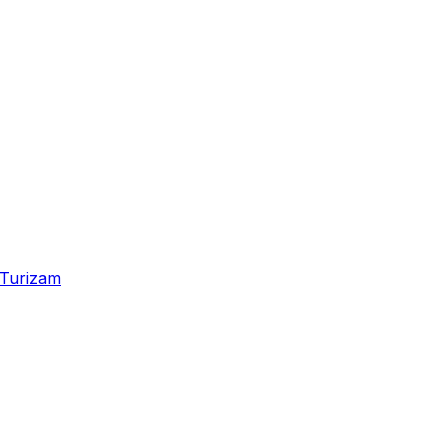
Turizam