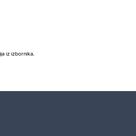
ja iz izbornika.