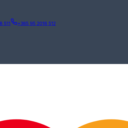
8 511
+385 95 2018 512