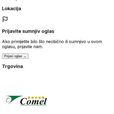
Lokacija
Prijavite sumnjiv oglas
Ako primijetite bilo što neobično ili sumnjivo u ovom
oglasu, prijavite nam.
Prijavi oglas →
Trgovina