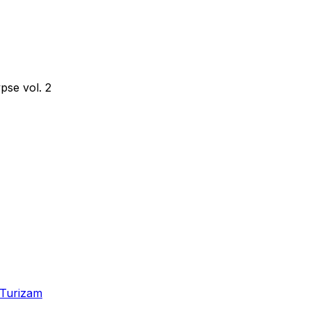
pse vol. 2
Turizam