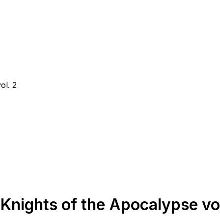
ol. 2
Knights of the Apocalypse vol