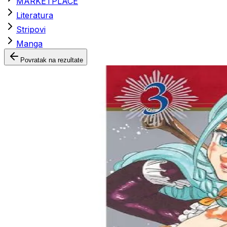
MARKETPLACE
Literatura
Stripovi
Manga
Povratak na rezultate