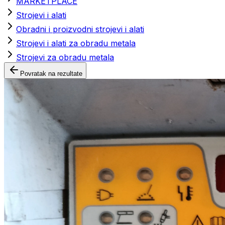
MARKETPLACE
Strojevi i alati
Obradni i proizvodni strojevi i alati
Strojevi i alati za obradu metala
Strojevi za obradu metala
Povratak na rezultate