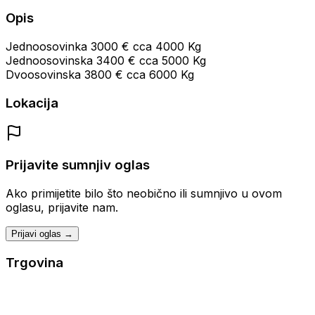
Opis
Jednoosovinka 3000 € cca 4000 Kg
Jednoosovinska 3400 € cca 5000 Kg
Dvoosovinska 3800 € cca 6000 Kg
Lokacija
Prijavite sumnjiv oglas
Ako primijetite bilo što neobično ili sumnjivo u ovom
oglasu, prijavite nam.
Prijavi oglas →
Trgovina