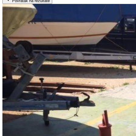
Povratak na rezultate