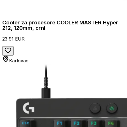
Cooler za procesore COOLER MASTER Hyper
212, 120mm, crni
23,91 EUR
Karlovac