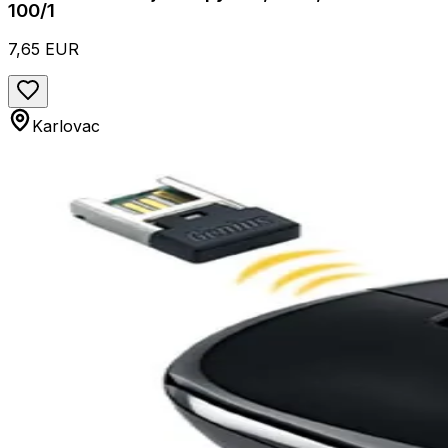
100/1
7,65 EUR
Karlovac