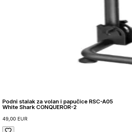
Podni stalak za volan i papučice RSC-A05
White Shark CONQUEROR-2
49,00 EUR