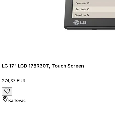
LG 17" LCD 17BR30T, Touch Screen
274,37 EUR
Karlovac