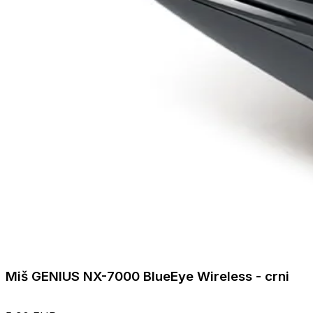
Miš GENIUS NX-7000 BlueEye Wireless - crni