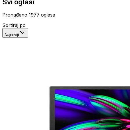
Svi oglasi
Pronađeno
1977
oglasa
Sortiraj po
Najnoviji