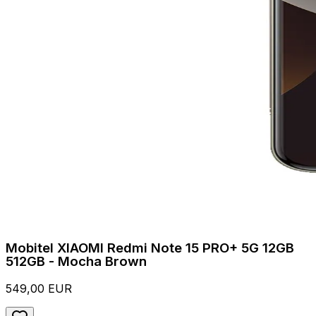
Mobitel XIAOMI Redmi Note 15 PRO+ 5G 12GB
512GB - Mocha Brown
549,00 EUR