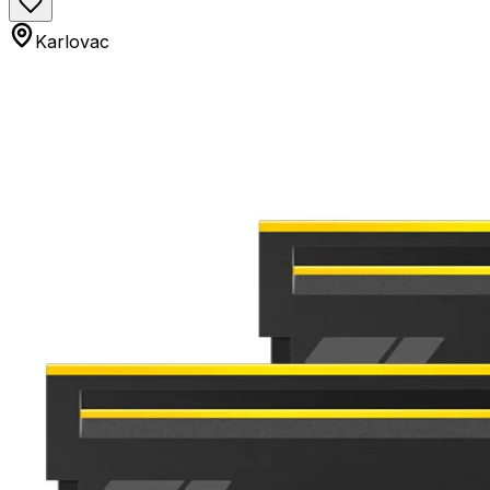
Karlovac