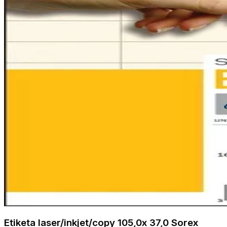
Etiketa laser/inkjet/copy 105,0x 37,0 Sorex