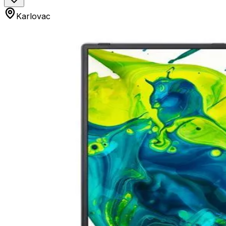
Karlovac