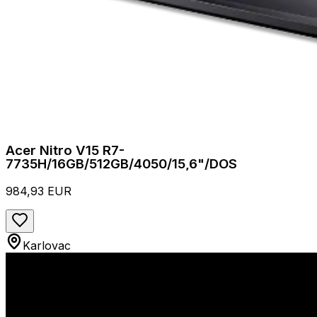
Acer Nitro V15 R7-
7735H/16GB/512GB/4050/15,6"/DOS
984,93 EUR
Karlovac