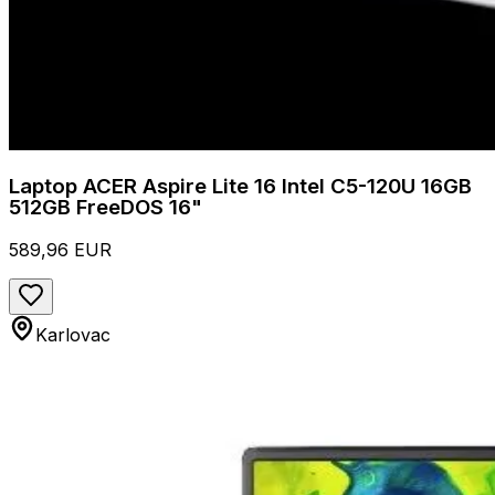
Laptop ACER Aspire Lite 16 Intel C5-120U 16GB
512GB FreeDOS 16"
589,96 EUR
Karlovac