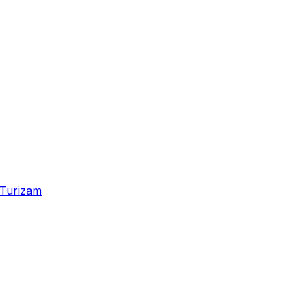
Turizam