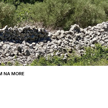
M NA MORE