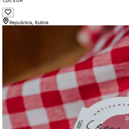
1,00 EUR
Repušnica, Kutina