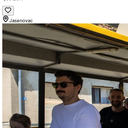
Jasenovac