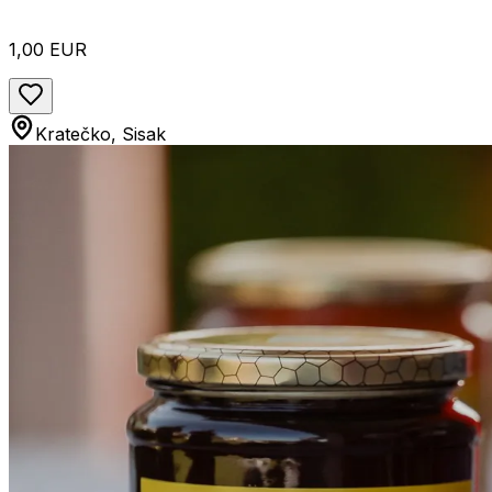
1,00 EUR
Kratečko, Sisak