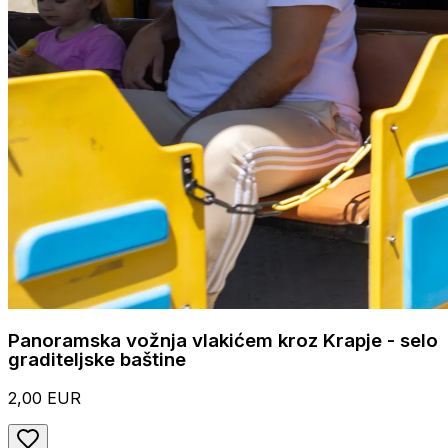
Panoramska vožnja vlakićem kroz Krapje - selo
graditeljske baštine
2,00 EUR