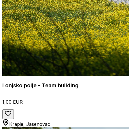
Lonjsko polje - Team building
1,00 EUR
Krapje, Jasenovac