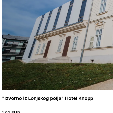
"Izvorno iz Lonjskog polja" Hotel Knopp
1,00 EUR