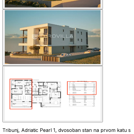
Tribunj, Adriatic Pearl 1, dvosoban stan na prvom katu s