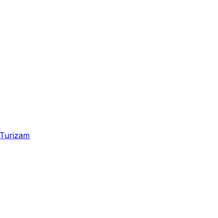
Turizam