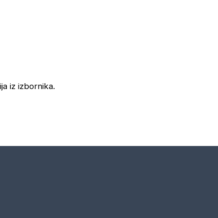
ja iz izbornika.