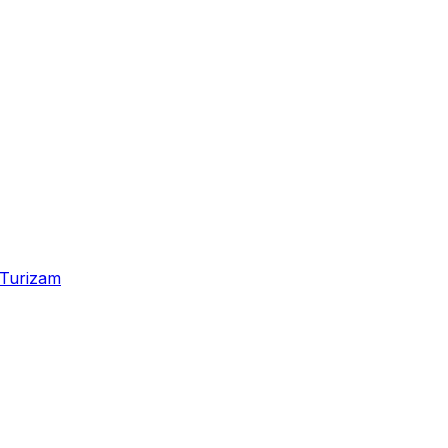
Turizam