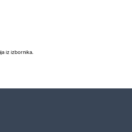
ja iz izbornika.