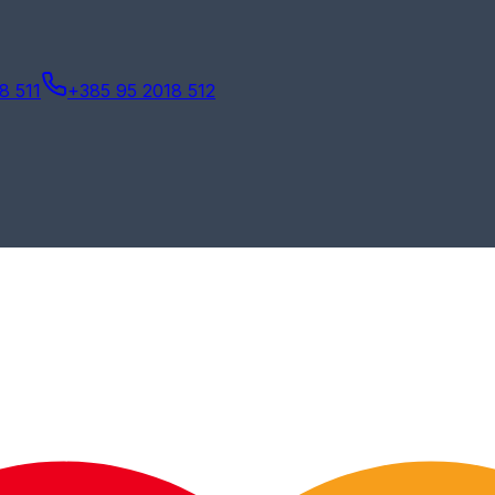
8 511
+385 95 2018 512