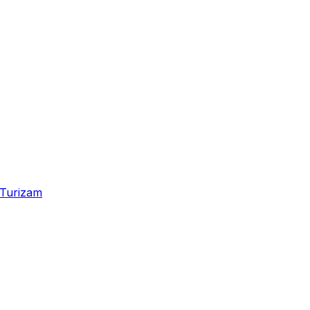
Turizam