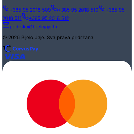
+385 95 2018 509
+385 95 2018 510
+385 95
2018 511
+385 95 2018 512
podrska@bijelojaje.hr
© 2026 Bijelo Jaje. Sva prava pridržana.