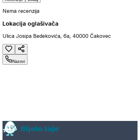
Nema recenzija
Lokacija oglašivača
Ulica Josipa Bedekovića, 6a, 40000 Čakovec
Nazovi