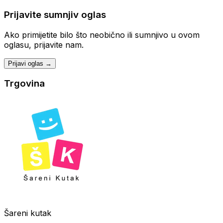
Prijavite sumnjiv oglas
Ako primijetite bilo što neobično ili sumnjivo u ovom
oglasu, prijavite nam.
Prijavi oglas →
Trgovina
Šareni kutak