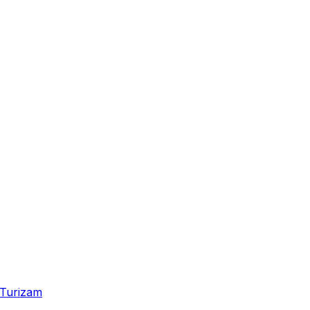
Turizam