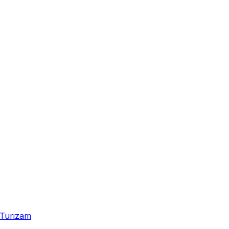
Turizam