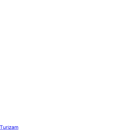
Turizam