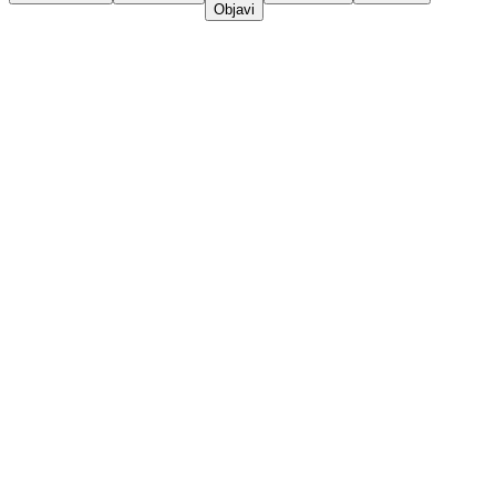
Objavi