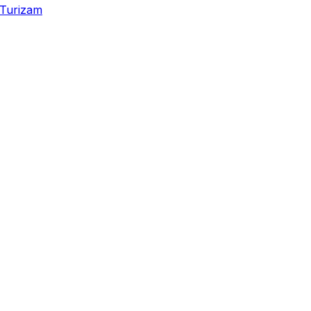
Turizam