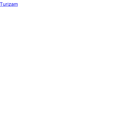
Turizam