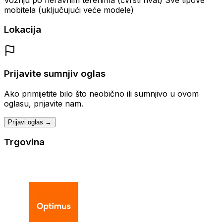
mobitela (uključujući veće modele)
Lokacija
Prijavite sumnjiv oglas
Ako primijetite bilo što neobično ili sumnjivo u ovom
oglasu, prijavite nam.
Prijavi oglas →
Trgovina