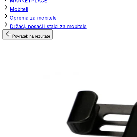
MARKETPLACE
Mobiteli
Oprema za mobitele
Držači, nosači i stalci za mobitele
Povratak na rezultate