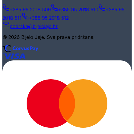
+385 95 2018 509
+385 95 2018 510
+385 95
2018 511
+385 95 2018 512
podrska@bijelojaje.hr
© 2026 Bijelo Jaje. Sva prava pridržana.