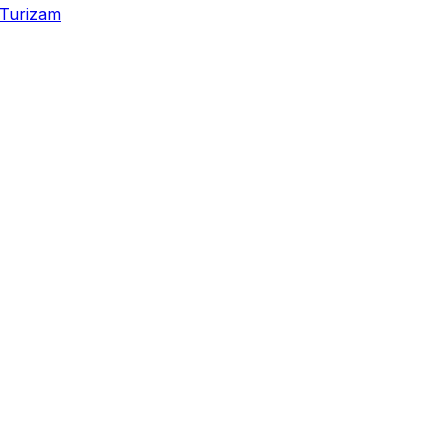
Turizam