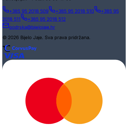
+385 95 2018 509
+385 95 2018 510
+385 95
2018 511
+385 95 2018 512
podrska@bijelojaje.hr
© 2026 Bijelo Jaje. Sva prava pridržana.