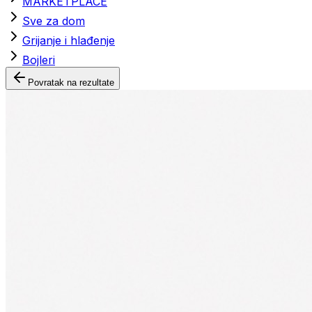
MARKETPLACE
Sve za dom
Grijanje i hlađenje
Bojleri
Povratak na rezultate