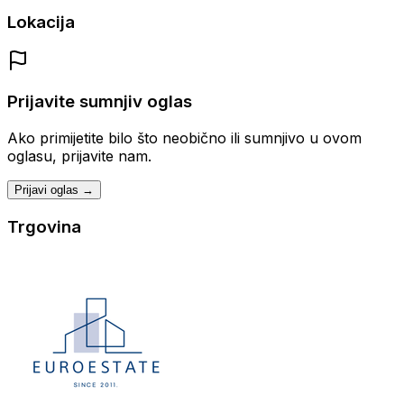
Lokacija
Prijavite sumnjiv oglas
Ako primijetite bilo što neobično ili sumnjivo u ovom
oglasu, prijavite nam.
Prijavi oglas →
Trgovina