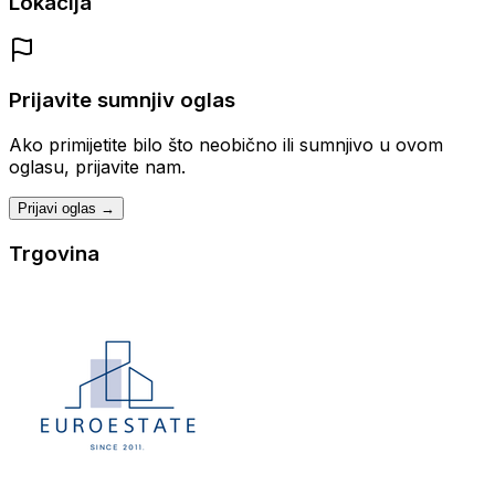
Lokacija
Prijavite sumnjiv oglas
Ako primijetite bilo što neobično ili sumnjivo u ovom
oglasu, prijavite nam.
Prijavi oglas →
Trgovina