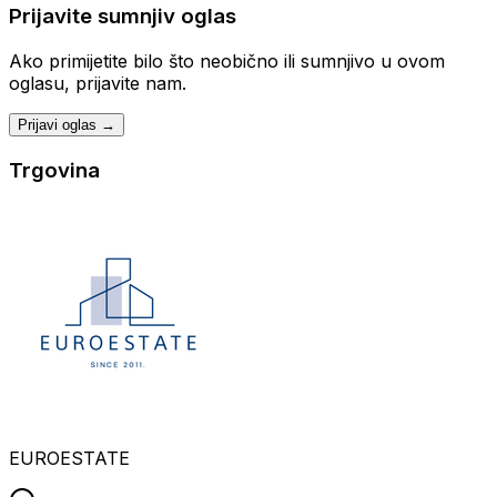
Prijavite sumnjiv oglas
Ako primijetite bilo što neobično ili sumnjivo u ovom
oglasu, prijavite nam.
Prijavi oglas →
Trgovina
EUROESTATE