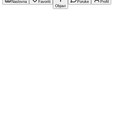
Naslovna
Favoriti
Poruke
Profil
Objavi