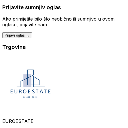
Prijavite sumnjiv oglas
Ako primijetite bilo što neobično ili sumnjivo u ovom
oglasu, prijavite nam.
Prijavi oglas →
Trgovina
EUROESTATE