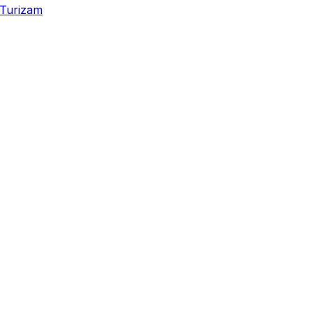
Turizam