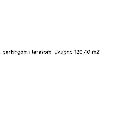
 parkingom i terasom, ukupno 120.40 m2