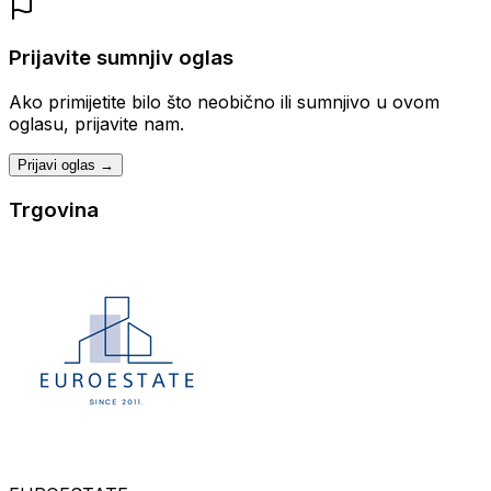
Prijavite sumnjiv oglas
Ako primijetite bilo što neobično ili sumnjivo u ovom
oglasu, prijavite nam.
Prijavi oglas →
Trgovina