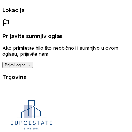
Lokacija
Prijavite sumnjiv oglas
Ako primijetite bilo što neobično ili sumnjivo u ovom
oglasu, prijavite nam.
Prijavi oglas →
Trgovina