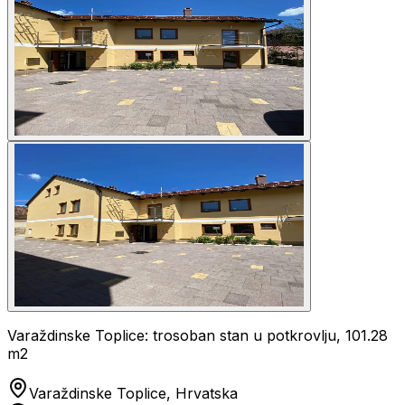
Varaždinske Toplice: trosoban stan u potkrovlju, 101.28
m2
Varaždinske Toplice, Hrvatska