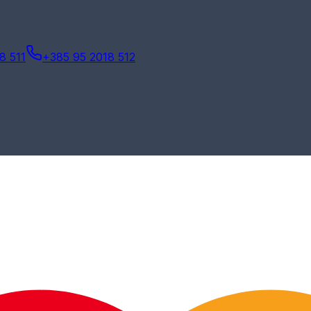
8 511
+385 95 2018 512