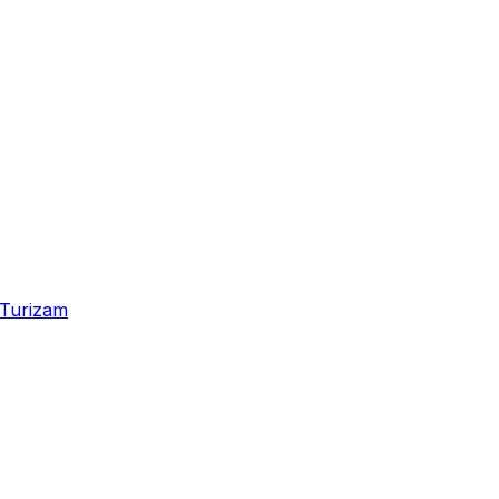
Turizam