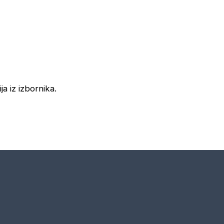
ja iz izbornika.